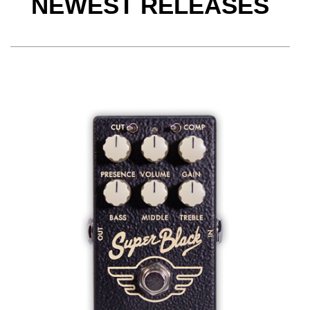
NEWEST RELEASES