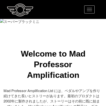
Toggle nav
Welcome to Mad
Professor
Amplification
Mad Professor Amplification Ltd には、ペダルやアンプを作り
続けてきた長いヒストリーがあります。最初のプロダクトは
2002年に製作されましたが、ストーリーはその前に既に始ま