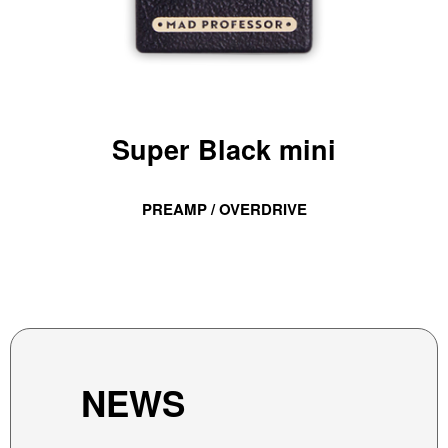
Super Black mini
PREAMP / OVERDRIVE
NEWS