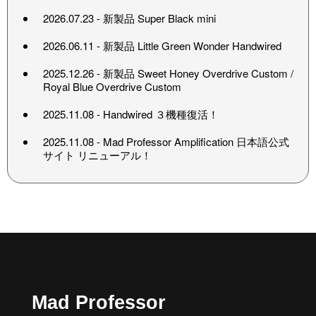
2026.07.23 - 新製品
Super Black mini
2026.06.11 - 新製品
Little Green Wonder Handwired
2025.12.26 - 新製品
Sweet Honey Overdrive Custom
/
Royal Blue Overdrive Custom
2025.11.08 -
Handwired ３機種復活！
2025.11.08 - Mad Professor Amplification 日本語公式
サイト リニューアル！
Mad Professor