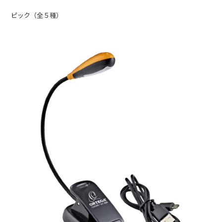
ピック（全５種）