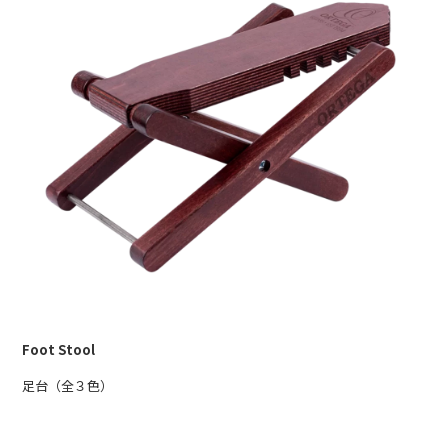
Foot Stool
足台（全３色）