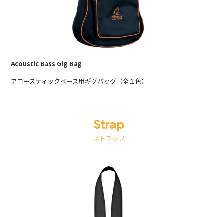
Acoustic Bass Gig Bag
アコースティックベース用ギグバッグ（全１色）
Strap
ストラップ