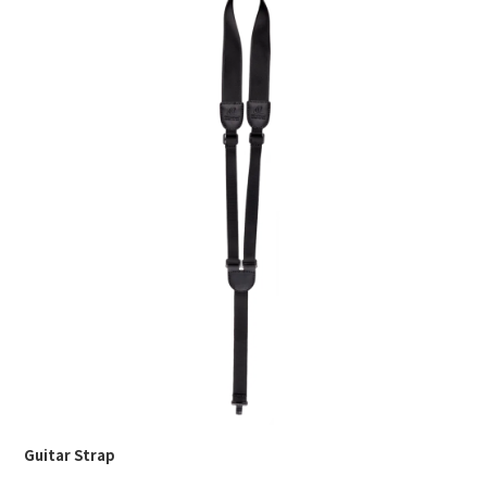
Guitar Strap