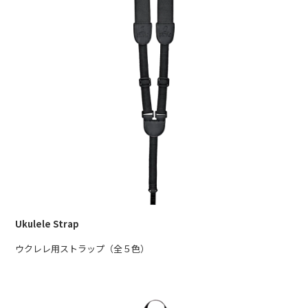
Ukulele Strap
ウクレレ用ストラップ（全５色）