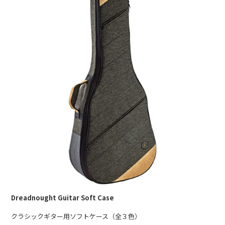
Dreadnought Guitar Soft Case
クラシックギター用ソフトケース（全３色）