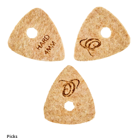
Picks