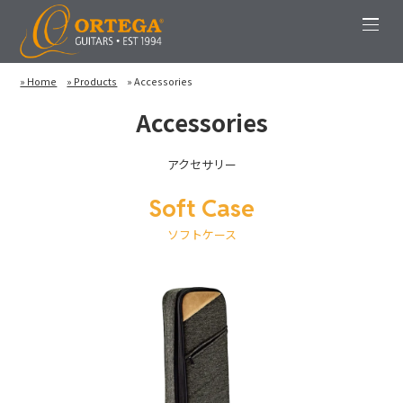
» Home
» Products
» Accessories
Accessories
アクセサリー
Soft Case
ソフトケース