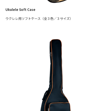
Ukulele Soft Case
ウクレレ用ソフトケース（全３色／３サイズ）