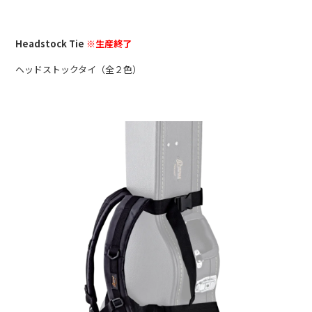
Headstock Tie
※生産終了
ヘッドストックタイ（全２色）