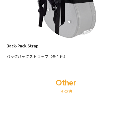
Back-Pack Strap
バックパックストラップ（全１色）
Other
その他