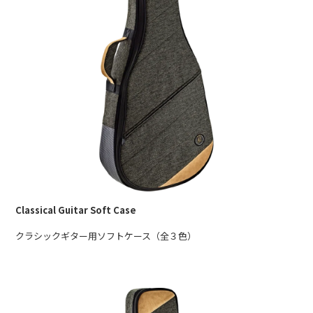
Classical Guitar Soft Case
クラシックギター用ソフトケース（全３色）