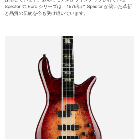
Spector の Euro シリーズは、1976年に Spector が築いた革新
と品質の伝統を今も受け継いでいます。