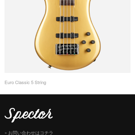
Euro Classic 5 String
» お問い合わせはコチラ