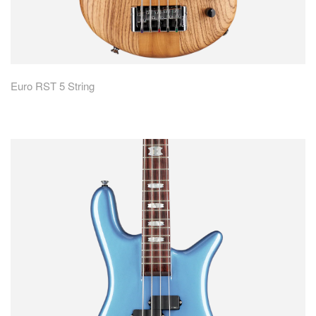
Euro RST 5 String