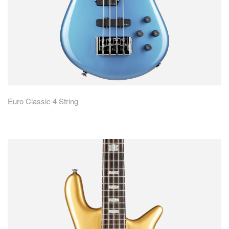
Euro Classic 4 String